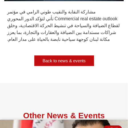
مشاركة النقابة والنقيب طوني الرامي في مؤتمر
Commercial real estate outlook تأتي لتؤكد الدور المحوري
لقطاع الضيافة والسياحة في تنشيط الحركة الاقتصادية، وخلق
شراكات مستدامة بين الضيافة والعقارات والتجارة، بما يعزز
مكانة لبنان كوجهة سياحية نابضة بالحياة على مدار العام.
Back to news & events
Other News & Events