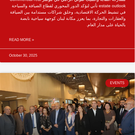
estate outlook تأتي لتؤكد الدور المحوري لقطاع الضيافة والسياحة
في تنشيط الحركة الاقتصادية، وخلق شراكات مستدامة بين الضيافة
والعقارات والتجارة، بما يعزز مكانة لبنان كوجهة سياحية نابضة
بالحياة على مدار العام.
READ MORE »
October 30, 2025
EVENTS