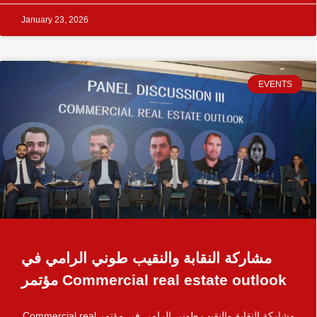
January 23, 2026
EVENTS
مشاركة النقابة والنقيب طوني الرامي في
مؤتمر Commercial real estate outlook
مشاركة النقابة والنقيب طوني الرامي في مؤتمر Commercial real