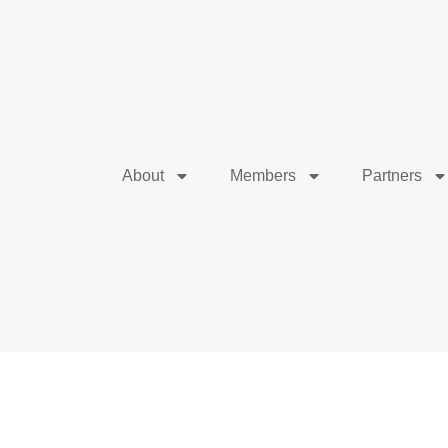
About
Members
Partners