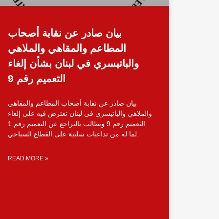
بيان صادر عن نقابة أصحاب
المطاعم والمقاهي والملاهي
والباتيسري في لبنان بشأن إلغاء
التعميم رقم 9
بيان صادر عن نقابة أصحاب المطاعم والمقاهي
والملاهي والباتيسري في لبنان تعترض فيه على إلغاء
التعميم رقم 9 وتطالب بالتراجع عن التعميم رقم 1
لما له من تداعيات سلبية على القطاع السياحي.
READ MORE »