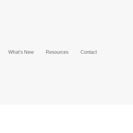
What’s New
Resources
Contact