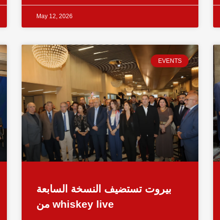
May 12, 2026
EVENTS
بيروت تستضيف النسخة السابعة
من whiskey live