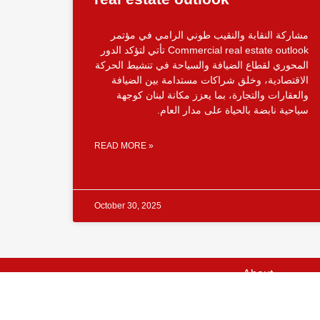
مشاركة النقابة والنقيب طوني الرامي في مؤتمر
Commercial real estate outlook تأتي لتؤكد الدور
المحوري لقطاع الضيافة والسياحة في تنشيط الحركة
الاقتصادية، وخلق شراكات مستدامة بين الضيافة
والعقارات والتجارة، بما يعزز مكانة لبنان كوجهة
سياحية نابضة بالحياة على مدار العام.
READ MORE »
October 30, 2025
About