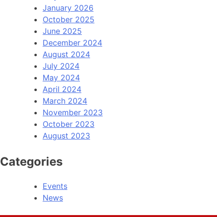
January 2026
October 2025
June 2025
December 2024
August 2024
July 2024
May 2024
April 2024
March 2024
November 2023
October 2023
August 2023
Categories
Events
News