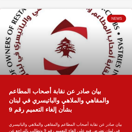
NEWS
بيان صادر عن نقابة أصحاب المطاعم
والمقاهي والملاهي والباتيسري في لبنان
بشأن إلغاء التعميم رقم 9
بيان صادر عن نقابة أصحاب المطاعم والمقاهي والملاهي والباتيسري
في لبنان تعترض فيه على إلغاء التعميم رقم 9 وتطالب بالتراجع عن