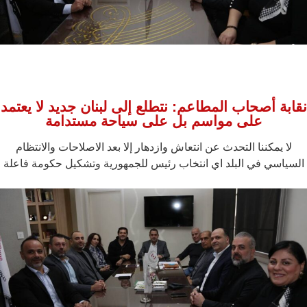
نقابة أصحاب المطاعم: نتطلع إلى لبنان جديد لا يعتمد
على مواسم بل على سياحة مستدامة
لا يمكننا التحدث عن انتعاش وازدهار إلا بعد الاصلاحات والانتظام
السياسي في البلد اي انتخاب رئيس للجمهورية وتشكيل حكومة فاعلة