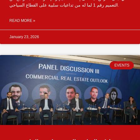
التعميم رقم 1 لما له من تداعيات سلبية على القطاع السياحي.
READ MORE »
January 23, 2026
EVENTS