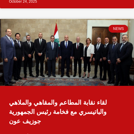
October 24, 2025
NEWS
لقاء نقابة المطاعم والمقاهي والملاهي
والباتيسري مع فخامة رئيس الجمهورية
جوزيف عون